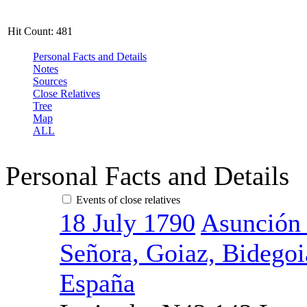
Hit Count:
481
Personal Facts and Details
Notes
Sources
Close Relatives
Tree
Map
ALL
Personal Facts and Details
Events of close relatives
18 July 1790
Asunción 
Señora, Goiaz, Bidegoi
España