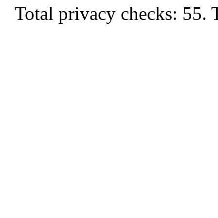
Total privacy checks: 55