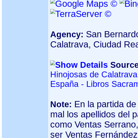
San Bernardo
Agency:
Calatrava, Ciudad Re
Source
Hinojosas de Calatrava
España - Libros Sacra
En la partida d
Note:
mal los apellidos del 
como Ventas Serrano
ser Ventas Fernández