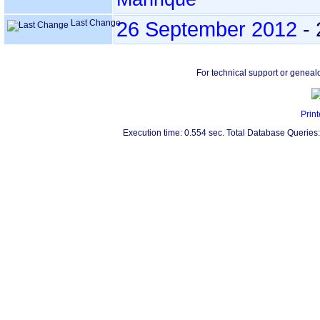
Last Change
26 September 2012
-
For technical support or geneal
Print
Execution time: 0.554 sec. Total Database Queries