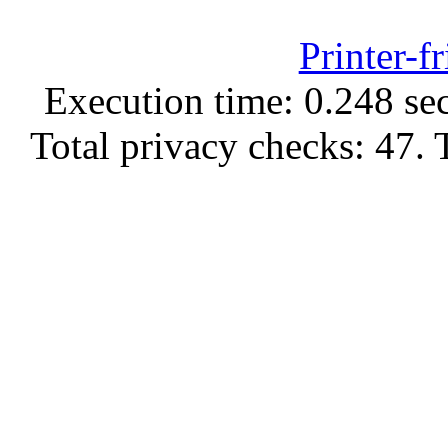
Printer-f
Execution time: 0.248 sec
Total privacy checks: 47