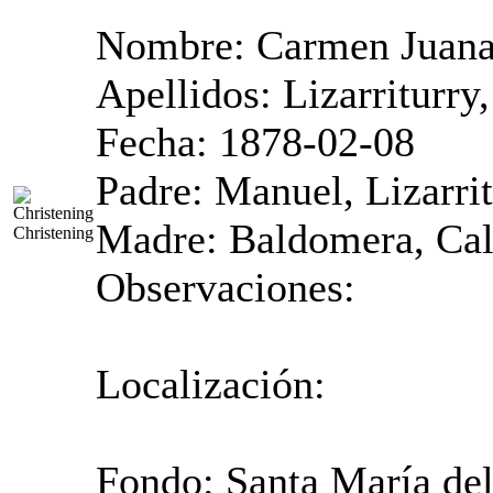
Nombre: Carmen Juana
Apellidos: Lizarriturry
Fecha: 1878-02-08
Padre: Manuel, Lizarrit
Madre: Baldomera, Cal
Christening
Observaciones:
Localización:
Fondo: Santa María del