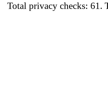
Total privacy checks: 61