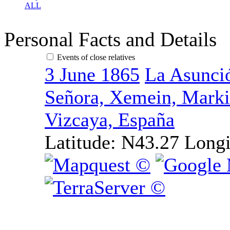
ALL
Personal Facts and Details
Events of close relatives
3 June 1865
La Asunci
Señora, Xemein, Mark
Vizcaya, España
Latitude:
N43.27
Longi