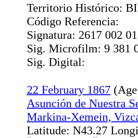
Territorio Histórico:
Código Referencia:
Signatura: 2617 002 01
Sig. Microfilm: 9 381 
Sig. Digital:
22 February 1867
Asunción de Nuestra S
Markina-Xemein, Vizc
Latitude:
N43.27
Longi