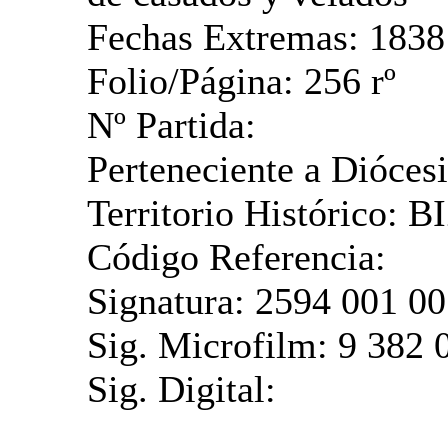
Fechas Extremas: 1838
Folio/Página: 256 rº
Nº Partida:
Perteneciente a Diócesi
Territorio Histórico:
Código Referencia:
Signatura: 2594 001 00
Sig. Microfilm: 9 382 
Sig. Digital: