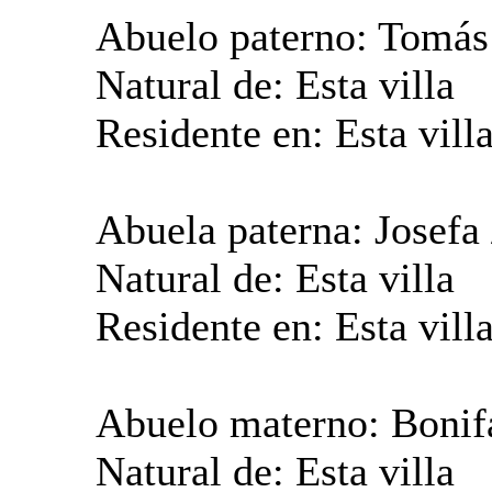
Abuelo paterno: Tomás
Natural de: Esta villa
Residente en: Esta vill
Abuela paterna: Josefa 
Natural de: Esta villa
Residente en: Esta vill
Abuelo materno: Bonifa
Natural de: Esta villa