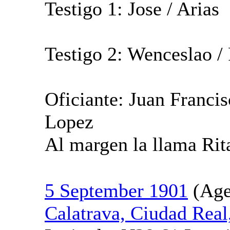
Testigo 1: Jose / Arias
Testigo 2: Wenceslao /
Oficiante: Juan Franci
Lopez
Al margen la llama Rit
5 September 1901
Calatrava, Ciudad Real