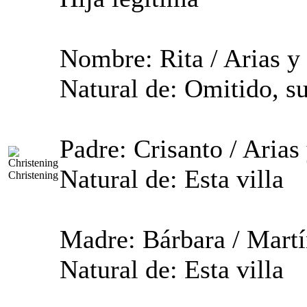
Nombre: Rita / Arias y
Natural de: Omitido, s
Padre: Crisanto / Arias
Natural de: Esta villa
Christening
Madre: Bárbara / Martí
Natural de: Esta villa