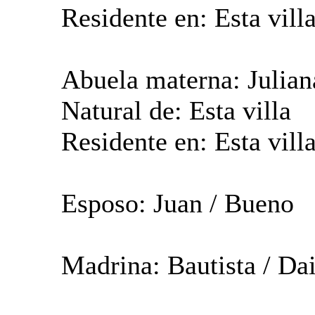
Residente en: Esta vill
Abuela materna: Julian
Natural de: Esta villa
Residente en: Esta vill
Esposo: Juan / Bueno
Madrina: Bautista / Da