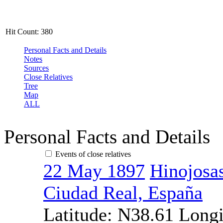
Hit Count:
380
Personal Facts and Details
Notes
Sources
Close Relatives
Tree
Map
ALL
Personal Facts and Details
Events of close relatives
22 May 1897
Hinojosas
Ciudad Real, España
Latitude:
N38.61
Longi