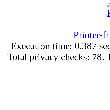
Printer-f
Execution time: 0.387 sec
Total privacy checks: 78