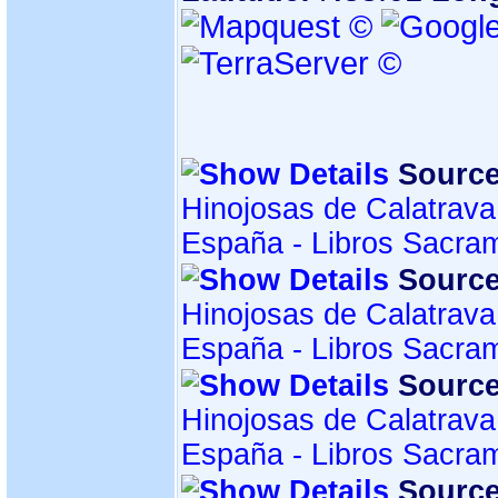
Source
Hinojosas de Calatrava
España - Libros Sacra
Source
Hinojosas de Calatrava
España - Libros Sacra
Source
Hinojosas de Calatrava
España - Libros Sacra
Source