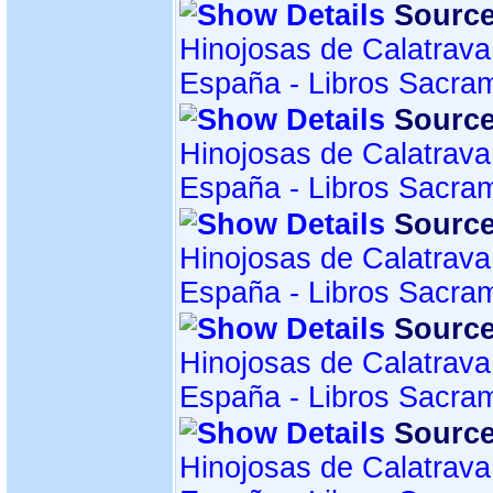
Source
Hinojosas de Calatrava
España - Libros Sacra
Source
Hinojosas de Calatrava
España - Libros Sacra
Source
Hinojosas de Calatrava
España - Libros Sacra
Source
Hinojosas de Calatrava
España - Libros Sacra
Source
Hinojosas de Calatrava