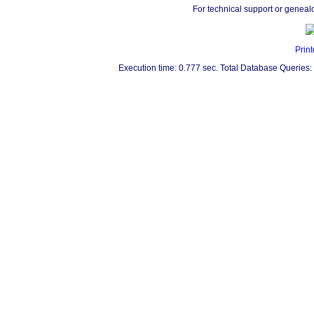
For technical support or geneal
Print
Execution time: 0.777 sec. Total Database Queries: