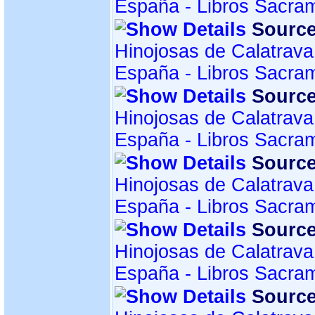
España - Libros Sacra
Source
Hinojosas de Calatrava
España - Libros Sacra
Source
Hinojosas de Calatrava
España - Libros Sacra
Source
Hinojosas de Calatrava
España - Libros Sacra
Source
Hinojosas de Calatrava
España - Libros Sacra
Source