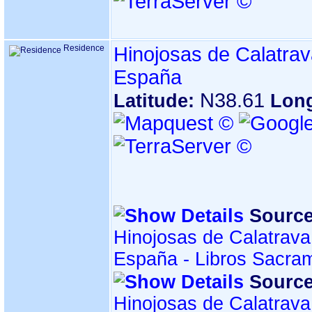
Residence
Hinojosas de Calatrav
España
N38.61
Latitude:
Lon
Source
Hinojosas de Calatrava
España - Libros Sacra
Source
Hinojosas de Calatrava