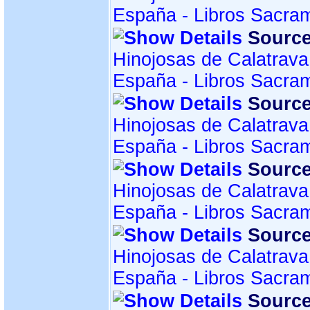
España - Libros Sacra
Source
Hinojosas de Calatrava
España - Libros Sacra
Source
Hinojosas de Calatrava
España - Libros Sacra
Source
Hinojosas de Calatrava
España - Libros Sacra
Source
Hinojosas de Calatrava
España - Libros Sacra
Source