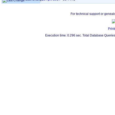
For technical support or geneal
Print
Execution time: 0.296 sec. Total Database Queries