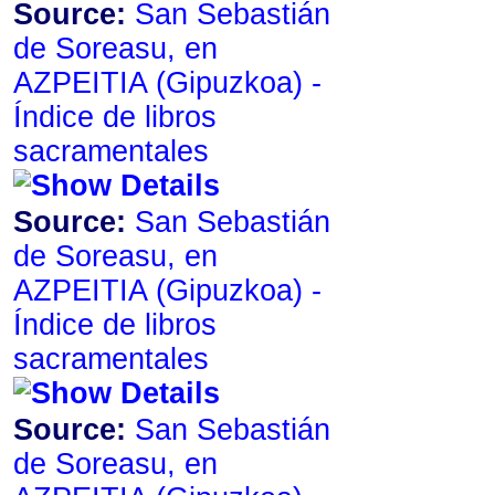
Source:
San Sebastián
de Soreasu, en
AZPEITIA ‏(Gipuzkoa)‏ -
Índice de libros
sacramentales
Source:
San Sebastián
de Soreasu, en
AZPEITIA ‏(Gipuzkoa)‏ -
Índice de libros
sacramentales
Source:
San Sebastián
de Soreasu, en