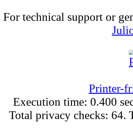
For technical support or ge
Juli
Printer-f
Execution time: 0.400 sec
Total privacy checks: 64