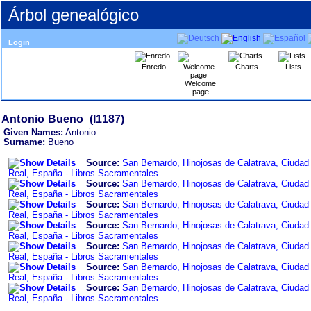
Árbol genealógico
Login
Enredo
Charts
Lists
Welcome
page
Given Names:
Antonio
Surname:
Bueno
Source:
San Bernardo, Hinojosas de Calatrava, Ciudad
Real, España - Libros Sacramentales
Source:
San Bernardo, Hinojosas de Calatrava, Ciudad
Real, España - Libros Sacramentales
Source:
San Bernardo, Hinojosas de Calatrava, Ciudad
Real, España - Libros Sacramentales
Source:
San Bernardo, Hinojosas de Calatrava, Ciudad
Real, España - Libros Sacramentales
Source:
San Bernardo, Hinojosas de Calatrava, Ciudad
Real, España - Libros Sacramentales
Source:
San Bernardo, Hinojosas de Calatrava, Ciudad
Real, España - Libros Sacramentales
Source:
San Bernardo, Hinojosas de Calatrava, Ciudad
Real, España - Libros Sacramentales