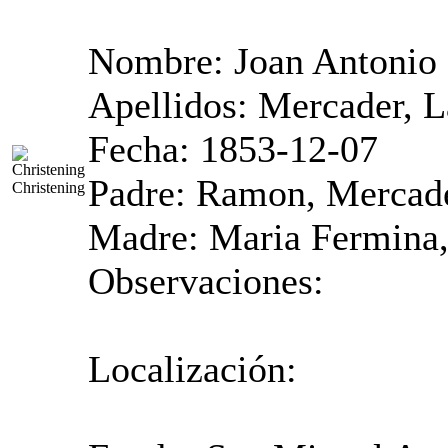
Nombre: Joan Antonio
Apellidos: Mercader, L
Fecha: 1853-12-07
Padre: Ramon, Mercade
Christening
Madre: Maria Fermina,
Observaciones:
Localización: