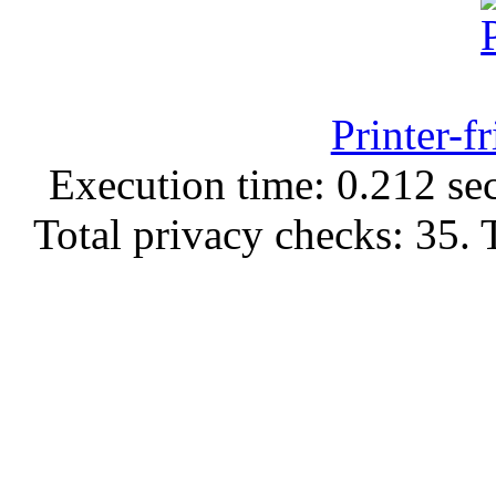
Printer-f
Execution time: 0.212 sec
Total privacy checks: 35