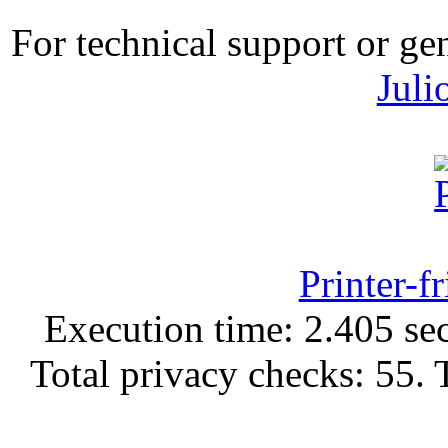
For technical support or ge
Juli
Printer-f
Execution time: 2.405 sec
Total privacy checks: 55