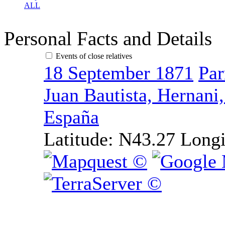
ALL
Personal Facts and Details
Events of close relatives
18 September 1871
Par
Juan Bautista, Hernani
España
Latitude:
N43.27
Longi