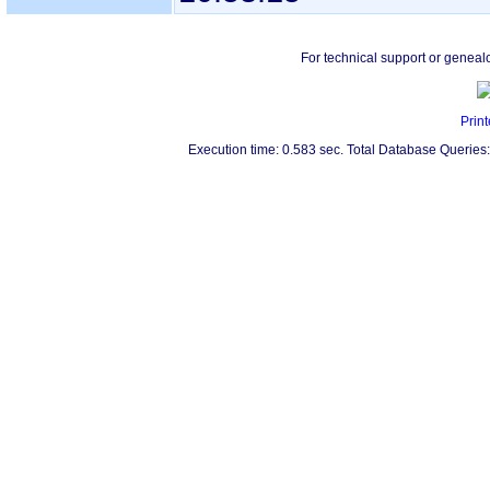
For technical support or geneal
Print
Execution time: 0.583 sec. Total Database Queries