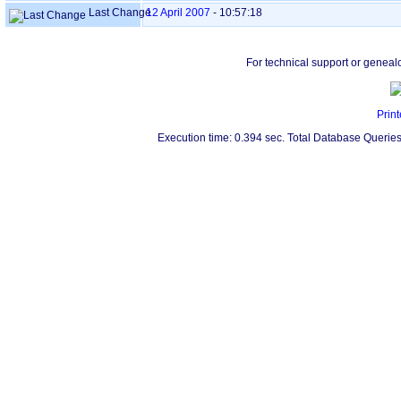
Last Change
12 April 2007
-
10:57:18
For technical support or geneal
Print
Execution time: 0.394 sec. Total Database Queries