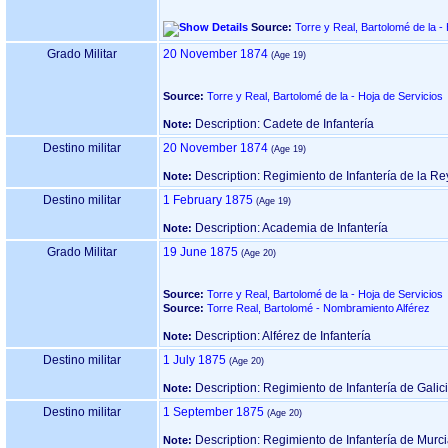
Source:
Torre y Real, Bartolomé de la -
Grado Militar
20 November 1874
Source:
Torre y Real, Bartolomé de la - Hoja de Servicios
Description: Cadete de Infantería
Note:
Destino militar
20 November 1874
Description: Regimiento de Infantería de la Re
Note:
Destino militar
1 February 1875
Description: Academia de Infantería
Note:
Grado Militar
19 June 1875
Source:
Torre y Real, Bartolomé de la - Hoja de Servicios
Source:
Torre Real, Bartolomé - Nombramiento Alférez
Description: Alférez de Infantería
Note:
Destino militar
1 July 1875
Description: Regimiento de Infantería de Galic
Note:
Destino militar
1 September 1875
Description: Regimiento de Infantería de Murci
Note: