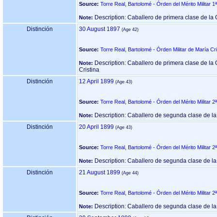
Source:
Torre Real, Bartolomé - Órden del Mérito Militar 1
Description: Caballero de primera clase de la Ó
Note:
Distinción
30 August 1897
Source:
Torre Real, Bartolomé - Órden Militar de María Cri
Description: Caballero de primera clase de la 
Note:
Cristina
Distinción
12 April 1899
Source:
Torre Real, Bartolomé - Órden del Mérito Militar 2
Description: Caballero de segunda clase de la 
Note:
Distinción
20 April 1899
Source:
Torre Real, Bartolomé - Órden del Mérito Militar 2
Description: Caballero de segunda clase de la 
Note:
Distinción
21 August 1899
Source:
Torre Real, Bartolomé - Órden del Mérito Militar 2
Description: Caballero de segunda clase de la 
Note: