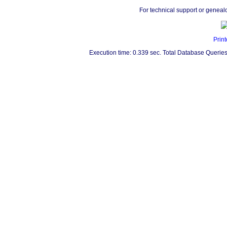
For technical support or geneal
Print
Execution time: 0.339 sec. Total Database Queries