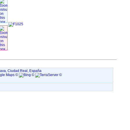
rava, Ciudad Real, España