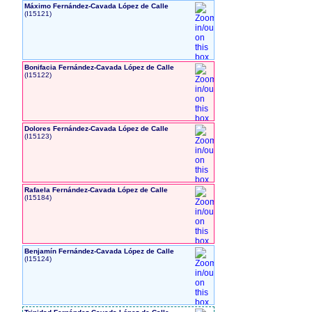
Máximo Fernández-Cavada López de Calle
‎(I15121)‎
Bonifacia Fernández-Cavada López de Calle
‎(I15122)‎
Dolores Fernández-Cavada López de Calle
‎(I15123)‎
Rafaela Fernández-Cavada López de Calle
‎(I15184)‎
Benjamín Fernández-Cavada López de Calle
‎(I15124)‎