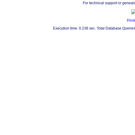
For technical support or geneal
Print
Execution time: 0.238 sec. Total Database Queries