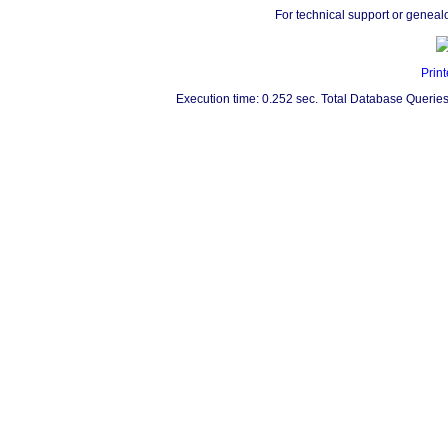
For technical support or geneal
Print
Execution time: 0.252 sec. Total Database Queries