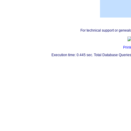
For technical support or geneal
Print
Execution time: 0.445 sec. Total Database Queries