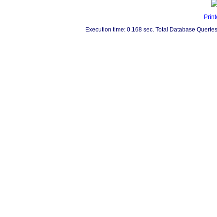
Print
Execution time: 0.168 sec. Total Database Queries