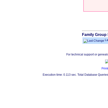
Family Group 
La
For technical support or geneal
Print
Execution time: 0.113 sec. Total Database Queries